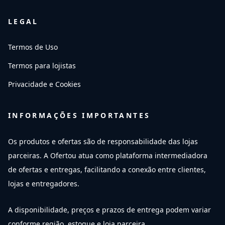
LEGAL
Termos de Uso
Termos para lojistas
Privacidade e Cookies
INFORMAÇÕES IMPORTANTES
Os produtos e ofertas são de responsabilidade das lojas
parceiras. A Ofertou atua como plataforma intermediadora
de ofertas e entregas, facilitando a conexão entre clientes,
lojas e entregadores.
A disponibilidade, preços e prazos de entrega podem variar
conforme região, estoque e loja parceira.