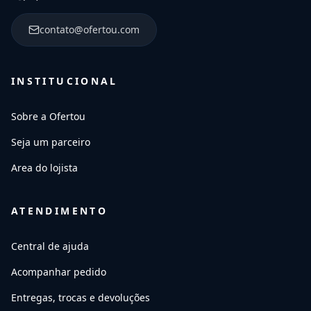
contato@ofertou.com
INSTITUCIONAL
Sobre a Ofertou
Seja um parceiro
Area do lojista
ATENDIMENTO
Central de ajuda
Acompanhar pedido
Entregas, trocas e devoluções