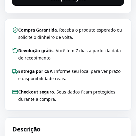
Compra Garantida.
Receba o produto esperado ou
solicite o dinheiro de volta.
Devolução grátis.
Você tem 7 dias a partir da data
de recebimento.
Entrega por CEP.
Informe seu local para ver prazo
e disponibilidade reais.
Checkout seguro.
Seus dados ficam protegidos
durante a compra.
Descrição