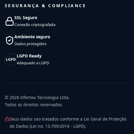
SEGURANÇA & COMPLIANCE
SSL Seguro
Conexão criptografada
Ambiente seguro
Dados protegidos
LGPD Ready
LGPD
Adequado a LGPD
© 2026
Ofertou Tecnologia Ltda.
Todos os direitos reservados.
Seus dados sao tratados conforme a Lei Geral de Proteção
de Dados (Lei no. 13.709/2018 - LGPD).