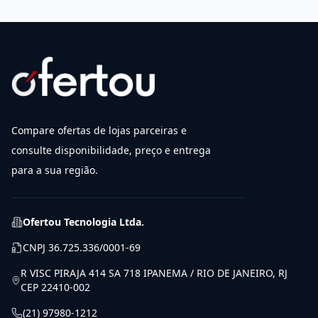
Compare ofertas de lojas parceiras e
consulte disponibilidade, preço e entrega
para a sua região.
Ofertou Tecnologia Ltda.
CNPJ
36.725.336/0001-69
R VISC PIRAJA 414 SA 718 IPANEMA / RIO DE JANEIRO, RJ
CEP 22410-002
(21) 97980-1212