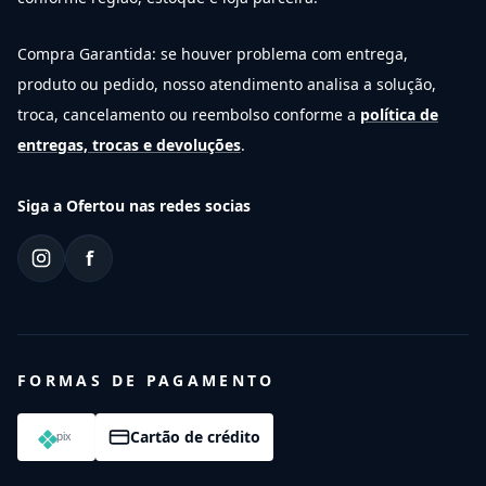
Compra Garantida: se houver problema com entrega,
produto ou pedido, nosso atendimento analisa a solução,
troca, cancelamento ou reembolso conforme a
política de
entregas, trocas e devoluções
.
Siga a Ofertou nas redes socias
f
FORMAS DE PAGAMENTO
Cartão de crédito