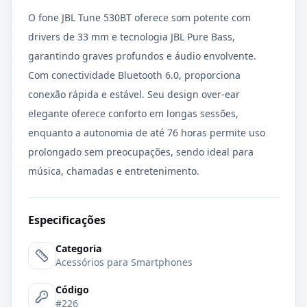
O fone JBL Tune 530BT oferece som potente com
drivers de 33 mm e tecnologia JBL Pure Bass,
garantindo graves profundos e áudio envolvente.
Com conectividade Bluetooth 6.0, proporciona
conexão rápida e estável. Seu design over-ear
elegante oferece conforto em longas sessões,
enquanto a autonomia de até 76 horas permite uso
prolongado sem preocupações, sendo ideal para
música, chamadas e entretenimento.
Especificações
Categoria
Acessórios para Smartphones
Código
#226