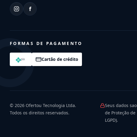
f
FORMAS DE PAGAMENTO
Cartão de crédito
© 2026
Ofertou Tecnologia Ltda.
Seus dados sao
Todos os direitos reservados.
de Proteção de 
LGPD).