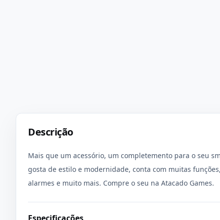
Descrição
Mais que um acessório, um completemento para o seu sma
gosta de estilo e modernidade, conta com muitas funções, 
alarmes e muito mais. Compre o seu na Atacado Games.
Especificações