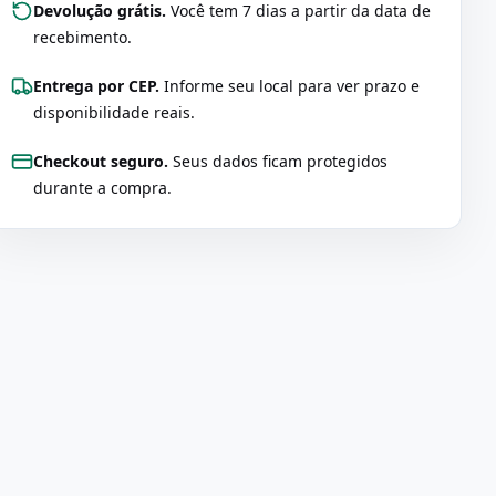
Devolução grátis.
Você tem 7 dias a partir da data de
recebimento.
Entrega por CEP.
Informe seu local para ver prazo e
disponibilidade reais.
Checkout seguro.
Seus dados ficam protegidos
durante a compra.