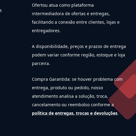
Ofertou atua como plataforma
s
intermediadora de ofertas e entregas,
facilitando a conexão entre clientes, lojas e
entregadores.
A disponibilidade, preços e prazos de entrega
podem variar conforme região, estoque e loja
parceira.
Compra Garantida: se houver problema com
entrega, produto ou pedido, nosso
atendimento analisa a solução, troca,
cancelamento ou reembolso conforme a
política de entregas, trocas e devoluções
.