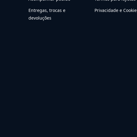
Entregas, trocas e
Privacidade e Cookie
devoluções