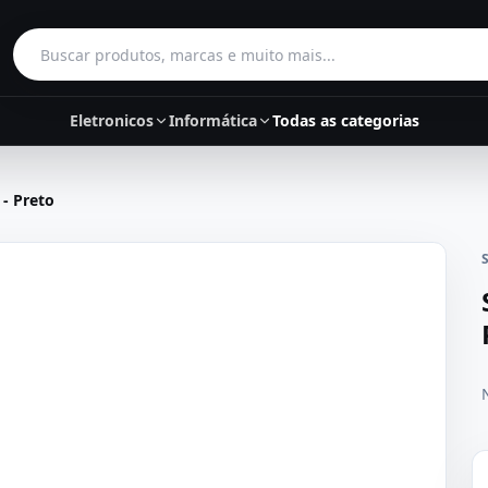
Buscar produtos
Eletronicos
Informática
Todas as categorias
- Preto