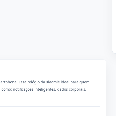
rtphone! Esse relógio da Xiaomié ideal para quem
como: notificações inteligentes, dados corporais,