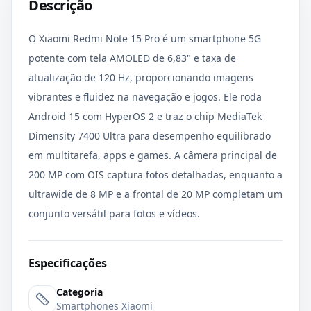
Descrição
O Xiaomi Redmi Note 15 Pro é um smartphone 5G
potente com tela AMOLED de 6,83" e taxa de
atualização de 120 Hz, proporcionando imagens
vibrantes e fluidez na navegação e jogos. Ele roda
Android 15 com HyperOS 2 e traz o chip MediaTek
Dimensity 7400 Ultra para desempenho equilibrado
em multitarefa, apps e games. A câmera principal de
200 MP com OIS captura fotos detalhadas, enquanto a
ultrawide de 8 MP e a frontal de 20 MP completam um
conjunto versátil para fotos e vídeos.
Especificações
Categoria
Smartphones Xiaomi