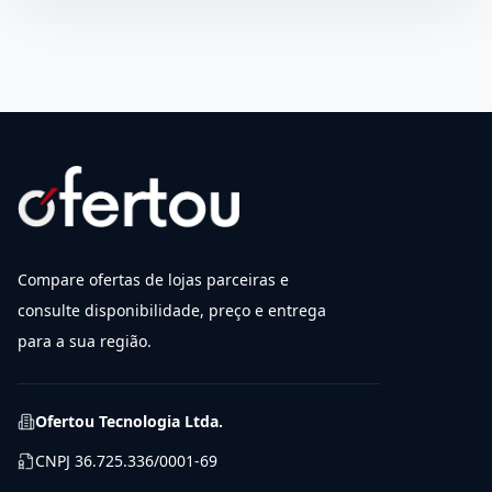
Compare ofertas de lojas parceiras e
consulte disponibilidade, preço e entrega
para a sua região.
Ofertou Tecnologia Ltda.
CNPJ
36.725.336/0001-69