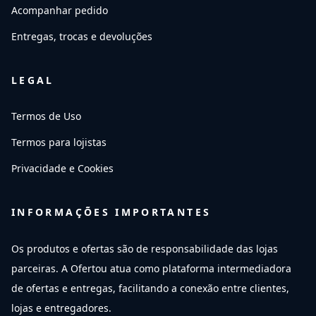
Acompanhar pedido
Entregas, trocas e devoluções
LEGAL
Termos de Uso
Termos para lojistas
Privacidade e Cookies
INFORMAÇÕES IMPORTANTES
Os produtos e ofertas são de responsabilidade das lojas
parceiras. A Ofertou atua como plataforma intermediadora
de ofertas e entregas, facilitando a conexão entre clientes,
lojas e entregadores.