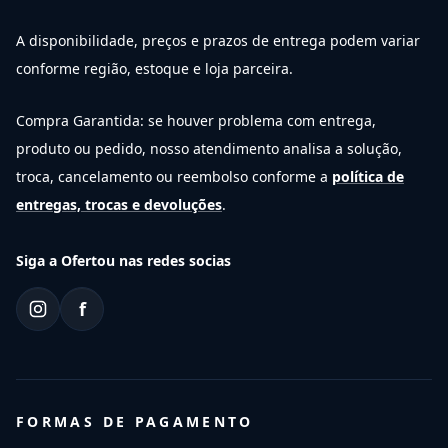
A disponibilidade, preços e prazos de entrega podem variar
conforme região, estoque e loja parceira.
Compra Garantida: se houver problema com entrega,
produto ou pedido, nosso atendimento analisa a solução,
troca, cancelamento ou reembolso conforme a
política de
entregas, trocas e devoluções
.
Siga a Ofertou nas redes socias
f
FORMAS DE PAGAMENTO