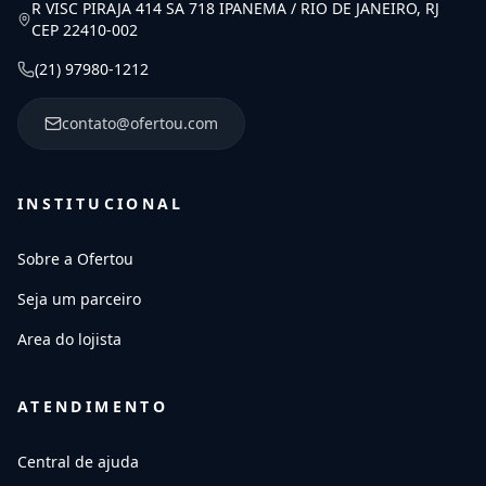
R VISC PIRAJA 414 SA 718 IPANEMA / RIO DE JANEIRO, RJ
CEP 22410-002
(21) 97980-1212
contato@ofertou.com
INSTITUCIONAL
Sobre a Ofertou
Seja um parceiro
Area do lojista
ATENDIMENTO
Central de ajuda