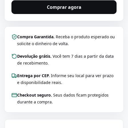
Comprar agora
Compra Garantida.
Receba o produto esperado ou
solicite o dinheiro de volta.
Devolução grátis.
Você tem 7 dias a partir da data
de recebimento.
Entrega por CEP.
Informe seu local para ver prazo
e disponibilidade reais.
Checkout seguro.
Seus dados ficam protegidos
durante a compra.