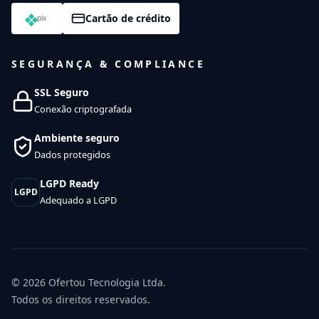
Cartão de crédito
SEGURANÇA & COMPLIANCE
SSL Seguro
Conexão criptografada
Ambiente seguro
Dados protegidos
LGPD Ready
LGPD
Adequado a LGPD
© 2026
Ofertou Tecnologia Ltda.
Todos os direitos reservados.