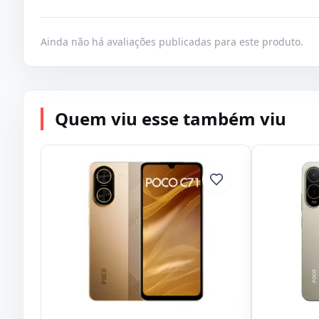
Ainda não há avaliações publicadas para este produto.
Quem viu esse também viu