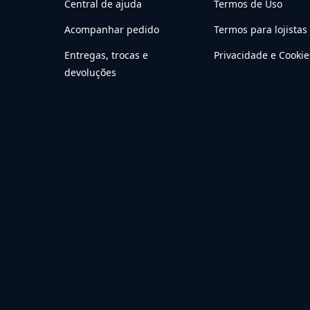
Central de ajuda
Termos de Uso
Acompanhar pedido
Termos para lojistas
Entregas, trocas e
Privacidade e Cookie
devoluções