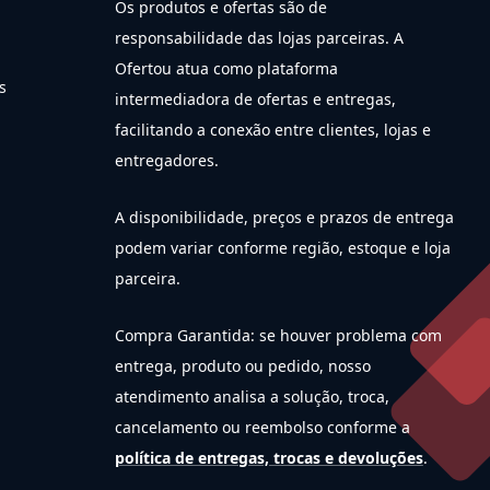
Os produtos e ofertas são de
responsabilidade das lojas parceiras. A
Ofertou atua como plataforma
s
intermediadora de ofertas e entregas,
facilitando a conexão entre clientes, lojas e
entregadores.
A disponibilidade, preços e prazos de entrega
podem variar conforme região, estoque e loja
parceira.
Compra Garantida: se houver problema com
entrega, produto ou pedido, nosso
atendimento analisa a solução, troca,
cancelamento ou reembolso conforme a
política de entregas, trocas e devoluções
.