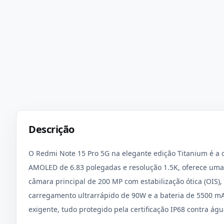
Descrição
O Redmi Note 15 Pro 5G na elegante edição Titanium é a d
AMOLED de 6.83 polegadas e resolução 1.5K, oferece uma 
câmara principal de 200 MP com estabilização ótica (OIS), 
carregamento ultrarrápido de 90W e a bateria de 5500 m
exigente, tudo protegido pela certificação IP68 contra águ