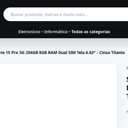
Buscar produtos
Eletronicos
Informática
Todas as categorias
 15 Pro 5G 256GB 8GB RAM Dual SIM Tela 6.83" - Cinza Titanio