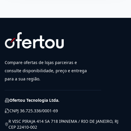
Compare ofertas de lojas parceiras e
consulte disponibilidade, preço e entrega
para a sua região.
Ofertou Tecnologia Ltda.
CNPJ
36.725.336/0001-69
R VISC PIRAJA 414 SA 718 IPANEMA / RIO DE JANEIRO, RJ
CEP 22410-002