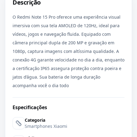
Descrição
O Redmi Note 15 Pro oferece uma experiência visual
imersiva com sua tela AMOLED de 120Hz, ideal para
vídeos, jogos e navegação fluida. Equipado com
câmera principal dupla de 200 MP e gravação em
1080p, captura imagens com altíssima qualidade. A
conexão 4G garante velocidade no dia a dia, enquanto
a certificação IP65 assegura proteção contra poeira e
jatos d’água. Sua bateria de longa duração
acompanha você o dia todo
Especificações
Categoria
Smartphones Xiaomi