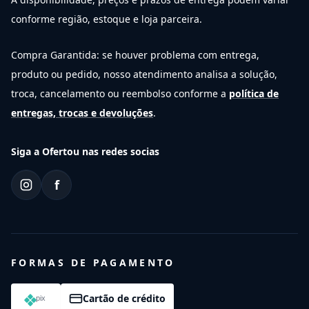
conforme região, estoque e loja parceira.
Compra Garantida: se houver problema com entrega,
produto ou pedido, nosso atendimento analisa a solução,
troca, cancelamento ou reembolso conforme a
política de
entregas, trocas e devoluções
.
Siga a Ofertou nas redes socias
f
FORMAS DE PAGAMENTO
Cartão de crédito