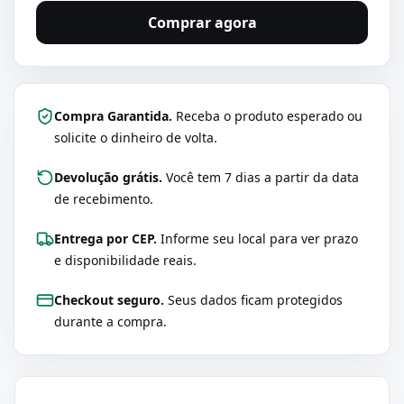
Comprar agora
Compra Garantida.
Receba o produto esperado ou
solicite o dinheiro de volta.
Devolução grátis.
Você tem 7 dias a partir da data
de recebimento.
Entrega por CEP.
Informe seu local para ver prazo
e disponibilidade reais.
Checkout seguro.
Seus dados ficam protegidos
durante a compra.