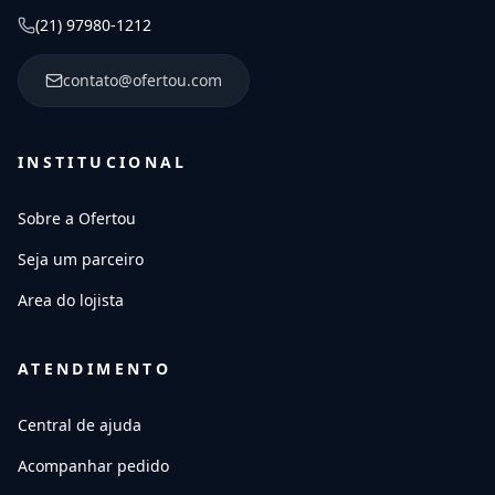
(21) 97980-1212
contato@ofertou.com
INSTITUCIONAL
Sobre a Ofertou
Seja um parceiro
Area do lojista
ATENDIMENTO
Central de ajuda
Acompanhar pedido