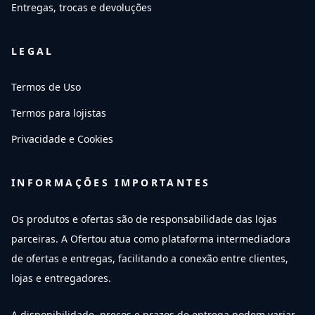
Entregas, trocas e devoluções
LEGAL
Termos de Uso
Termos para lojistas
Privacidade e Cookies
INFORMAÇÕES IMPORTANTES
Os produtos e ofertas são de responsabilidade das lojas
parceiras. A Ofertou atua como plataforma intermediadora
de ofertas e entregas, facilitando a conexão entre clientes,
lojas e entregadores.
A disponibilidade, preços e prazos de entrega podem variar