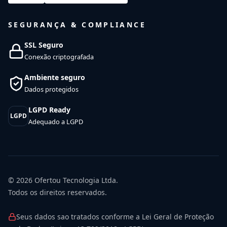
SEGURANÇA & COMPLIANCE
SSL Seguro
Conexão criptografada
Ambiente seguro
Dados protegidos
LGPD Ready
LGPD
Adequado a LGPD
© 2026
Ofertou Tecnologia Ltda.
Todos os direitos reservados.
Seus dados sao tratados conforme a Lei Geral de Proteção