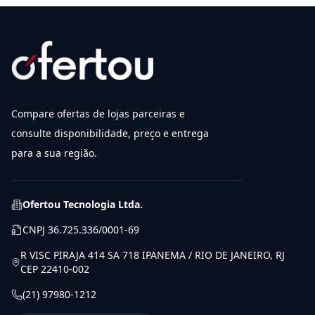
Compare ofertas de lojas parceiras e
consulte disponibilidade, preço e entrega
para a sua região.
Ofertou Tecnologia Ltda.
CNPJ
36.725.336/0001-69
R VISC PIRAJA 414 SA 718 IPANEMA / RIO DE JANEIRO, RJ
CEP 22410-002
(21) 97980-1212