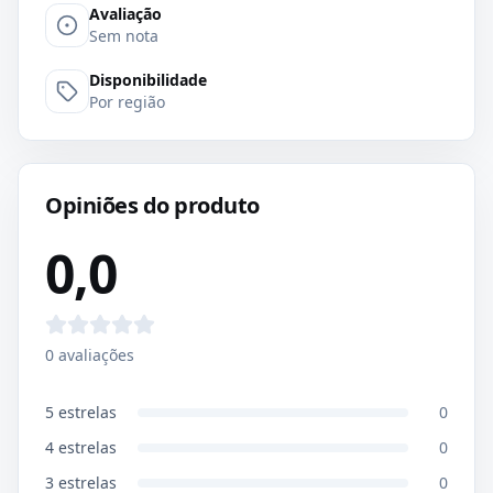
Avaliação
Sem nota
Disponibilidade
Por região
Opiniões do produto
0,0
0
avaliações
5
estrelas
0
4
estrelas
0
3
estrelas
0