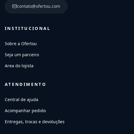
contato@ofertou.com
INSTITUCIONAL
Sobre a Ofertou
Seja um parceiro
Area do lojista
ATENDIMENTO
Central de ajuda
Acompanhar pedido
Entregas, trocas e devoluções