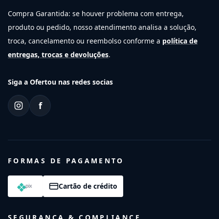
Compra Garantida: se houver problema com entrega,
produto ou pedido, nosso atendimento analisa a solução,
troca, cancelamento ou reembolso conforme a
política de
entregas, trocas e devoluções
.
Siga a Ofertou nas redes socias
f
FORMAS DE PAGAMENTO
Cartão de crédito
SEGURANÇA & COMPLIANCE