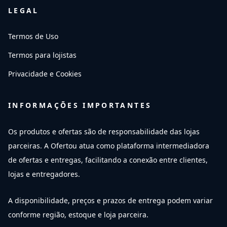
LEGAL
Termos de Uso
Termos para lojistas
Privacidade e Cookies
INFORMAÇÕES IMPORTANTES
Os produtos e ofertas são de responsabilidade das lojas
parceiras. A Ofertou atua como plataforma intermediadora
de ofertas e entregas, facilitando a conexão entre clientes,
lojas e entregadores.
A disponibilidade, preços e prazos de entrega podem variar
conforme região, estoque e loja parceira.