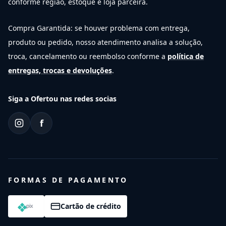
conforme região, estoque e loja parceira.
Compra Garantida: se houver problema com entrega,
produto ou pedido, nosso atendimento analisa a solução,
troca, cancelamento ou reembolso conforme a
política de
entregas, trocas e devoluções
.
Siga a Ofertou nas redes socias
f
FORMAS DE PAGAMENTO
Cartão de crédito