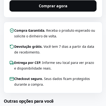
Comprar agora
Compra Garantida.
Receba o produto esperado ou
solicite o dinheiro de volta.
Devolução grátis.
Você tem 7 dias a partir da data
de recebimento.
Entrega por CEP.
Informe seu local para ver prazo
e disponibilidade reais.
Checkout seguro.
Seus dados ficam protegidos
durante a compra.
Outras opções para você