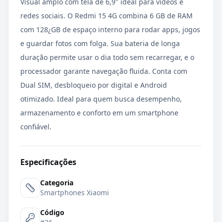
Visual amplo com tela de 6,9" ideal para vídeos e
redes sociais. O Redmi 15 4G combina 6 GB de RAM
com 128¿GB de espaço interno para rodar apps, jogos
e guardar fotos com folga. Sua bateria de longa
duração permite usar o dia todo sem recarregar, e o
processador garante navegação fluida. Conta com
Dual SIM, desbloqueio por digital e Android
otimizado. Ideal para quem busca desempenho,
armazenamento e conforto em um smartphone
confiável.
Especificações
Categoria
Smartphones Xiaomi
Código