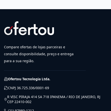
Compare ofertas de lojas parceiras e
consulte disponibilidade, preço e entrega
para a sua região.
Ofertou Tecnologia Ltda.
CNPJ
36.725.336/0001-69
R VISC PIRAJA 414 SA 718 IPANEMA / RIO DE JANEIRO, RJ
CEP 22410-002
(21) 97980-1212