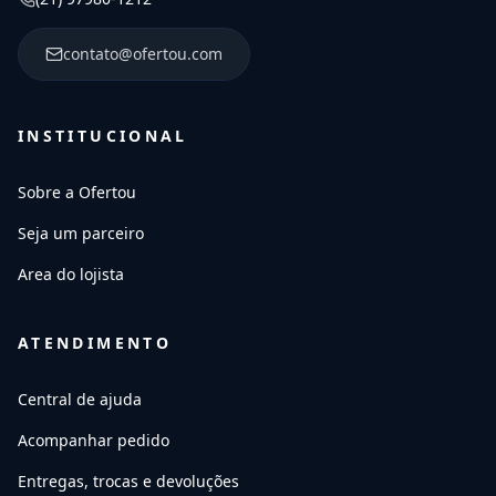
contato@ofertou.com
INSTITUCIONAL
Sobre a Ofertou
Seja um parceiro
Area do lojista
ATENDIMENTO
Central de ajuda
Acompanhar pedido
Entregas, trocas e devoluções