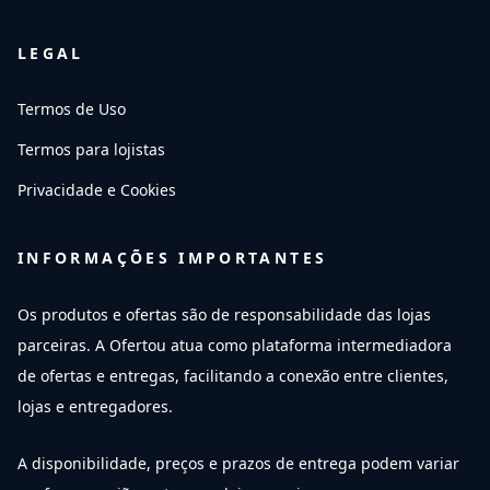
LEGAL
Termos de Uso
Termos para lojistas
Privacidade e Cookies
INFORMAÇÕES IMPORTANTES
Os produtos e ofertas são de responsabilidade das lojas
parceiras. A Ofertou atua como plataforma intermediadora
de ofertas e entregas, facilitando a conexão entre clientes,
lojas e entregadores.
A disponibilidade, preços e prazos de entrega podem variar