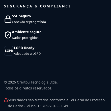
SEGURANÇA & COMPLIANCE
SSL Seguro
Conexão criptografada
Ambiente seguro
Dados protegidos
LGPD Ready
LGPD
Adequado a LGPD
© 2026
Ofertou Tecnologia Ltda.
Todos os direitos reservados.
Seus dados sao tratados conforme a Lei Geral de Proteção
de Dados (Lei no. 13.709/2018 - LGPD).