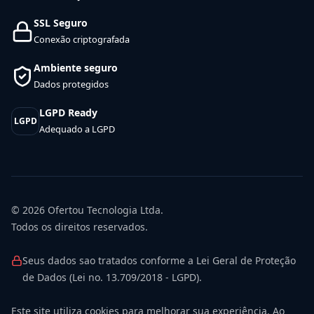
SSL Seguro
Conexão criptografada
Ambiente seguro
Dados protegidos
LGPD Ready
LGPD
Adequado a LGPD
© 2026
Ofertou Tecnologia Ltda.
Todos os direitos reservados.
Seus dados sao tratados conforme a Lei Geral de Proteção
de Dados (Lei no. 13.709/2018 - LGPD).
Este site utiliza cookies para melhorar sua experiência. Ao