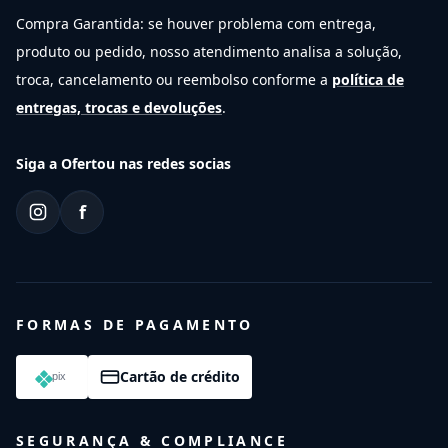
Compra Garantida: se houver problema com entrega,
produto ou pedido, nosso atendimento analisa a solução,
troca, cancelamento ou reembolso conforme a
política de
entregas, trocas e devoluções
.
Siga a Ofertou nas redes socias
f
FORMAS DE PAGAMENTO
Cartão de crédito
SEGURANÇA & COMPLIANCE