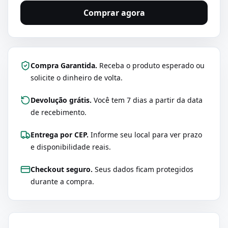
Comprar agora
Compra Garantida.
Receba o produto esperado ou
solicite o dinheiro de volta.
Devolução grátis.
Você tem 7 dias a partir da data
de recebimento.
Entrega por CEP.
Informe seu local para ver prazo
e disponibilidade reais.
Checkout seguro.
Seus dados ficam protegidos
durante a compra.