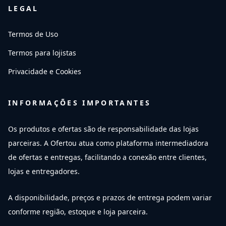
LEGAL
Termos de Uso
Termos para lojistas
Privacidade e Cookies
INFORMAÇÕES IMPORTANTES
Os produtos e ofertas são de responsabilidade das lojas
parceiras. A Ofertou atua como plataforma intermediadora
de ofertas e entregas, facilitando a conexão entre clientes,
lojas e entregadores.
A disponibilidade, preços e prazos de entrega podem variar
conforme região, estoque e loja parceira.