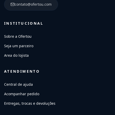
contato@ofertou.com
INSTITUCIONAL
Sobre a Ofertou
Seja um parceiro
Area do lojista
ATENDIMENTO
Central de ajuda
Acompanhar pedido
Entregas, trocas e devoluções