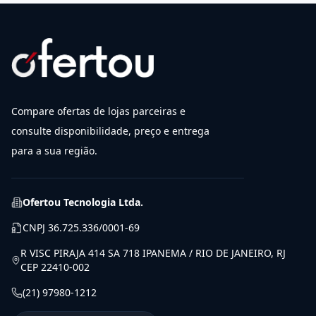
Compare ofertas de lojas parceiras e
consulte disponibilidade, preço e entrega
para a sua região.
Ofertou Tecnologia Ltda.
CNPJ
36.725.336/0001-69
R VISC PIRAJA 414 SA 718 IPANEMA / RIO DE JANEIRO, RJ
CEP 22410-002
(21) 97980-1212