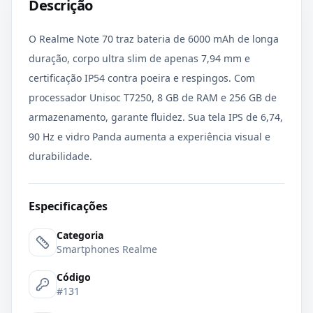
Descrição
O Realme Note 70 traz bateria de 6000 mAh de longa
duração, corpo ultra slim de apenas 7,94 mm e
certificação IP54 contra poeira e respingos. Com
processador Unisoc T7250, 8 GB de RAM e 256 GB de
armazenamento, garante fluidez. Sua tela IPS de 6,74,
90 Hz e vidro Panda aumenta a experiência visual e
durabilidade.
Especificações
Categoria
Smartphones Realme
Código
#131