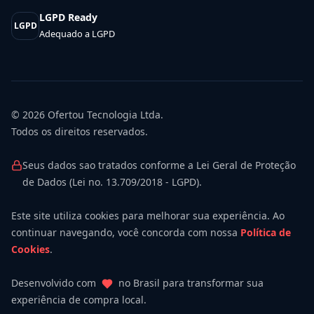
LGPD Ready
LGPD
Adequado a LGPD
© 2026
Ofertou Tecnologia Ltda.
Todos os direitos reservados.
Seus dados sao tratados conforme a Lei Geral de Proteção
de Dados (Lei no. 13.709/2018 - LGPD).
Este site utiliza cookies para melhorar sua experiência. Ao
continuar navegando, você concorda com nossa
Política de
Cookies
.
Desenvolvido com
no Brasil para transformar sua
experiência de compra local.