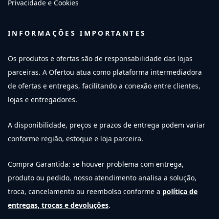
Privacidade e Cookies
INFORMAÇÕES IMPORTANTES
Os produtos e ofertas são de responsabilidade das lojas
parceiras. A Ofertou atua como plataforma intermediadora
de ofertas e entregas, facilitando a conexão entre clientes,
lojas e entregadores.
A disponibilidade, preços e prazos de entrega podem variar
conforme região, estoque e loja parceira.
Compra Garantida: se houver problema com entrega,
produto ou pedido, nosso atendimento analisa a solução,
troca, cancelamento ou reembolso conforme a
política de
entregas, trocas e devoluções
.