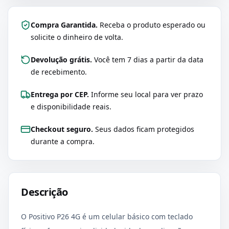
Compra Garantida.
Receba o produto esperado ou
solicite o dinheiro de volta.
Devolução grátis.
Você tem 7 dias a partir da data
de recebimento.
Entrega por CEP.
Informe seu local para ver prazo
e disponibilidade reais.
Checkout seguro.
Seus dados ficam protegidos
durante a compra.
Descrição
O Positivo P26 4G é um celular básico com teclado