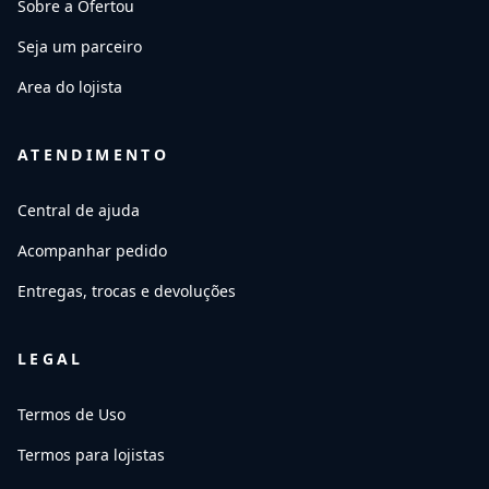
Sobre a Ofertou
Seja um parceiro
Area do lojista
ATENDIMENTO
Central de ajuda
Acompanhar pedido
Entregas, trocas e devoluções
LEGAL
Termos de Uso
Termos para lojistas