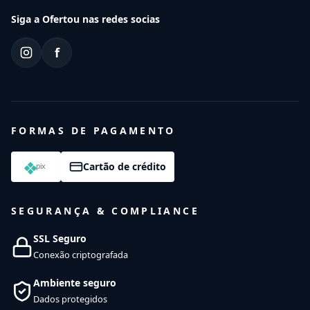
Siga a Ofertou nas redes socias
f
FORMAS DE PAGAMENTO
Cartão de crédito
SEGURANÇA & COMPLIANCE
SSL Seguro
Conexão criptografada
Ambiente seguro
Dados protegidos