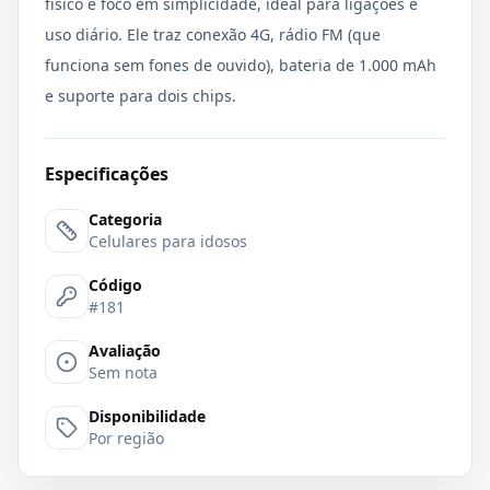
físico e foco em simplicidade, ideal para ligações e
uso diário. Ele traz conexão 4G, rádio FM (que
funciona sem fones de ouvido), bateria de 1.000 mAh
e suporte para dois chips.
Especificações
Categoria
Celulares para idosos
Código
#181
Avaliação
Sem nota
Disponibilidade
Por região