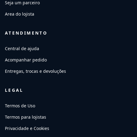
Seja um parceiro
Area do lojista
ATENDIMENTO
Central de ajuda
Acompanhar pedido
Entregas, trocas e devoluções
LEGAL
Termos de Uso
Termos para lojistas
Privacidade e Cookies