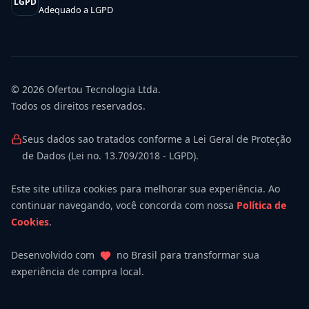
LGPD
Adequado a LGPD
© 2026
Ofertou Tecnologia Ltda.
Todos os direitos reservados.
Seus dados sao tratados conforme a Lei Geral de Proteção
de Dados (Lei no. 13.709/2018 - LGPD).
Este site utiliza cookies para melhorar sua experiência. Ao
continuar navegando, você concorda com nossa
Política de
Cookies
.
Desenvolvido com
no Brasil para transformar sua
experiência de compra local.