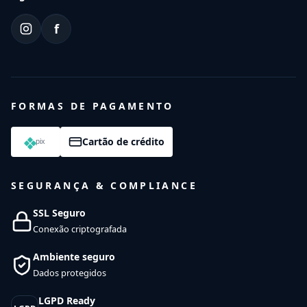
f
FORMAS DE PAGAMENTO
Cartão de crédito
SEGURANÇA & COMPLIANCE
SSL Seguro
Conexão criptografada
Ambiente seguro
Dados protegidos
LGPD Ready