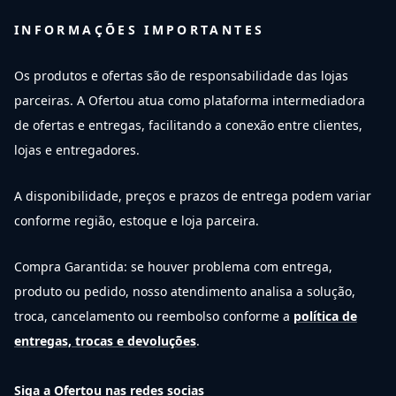
INFORMAÇÕES IMPORTANTES
Os produtos e ofertas são de responsabilidade das lojas
parceiras. A Ofertou atua como plataforma intermediadora
de ofertas e entregas, facilitando a conexão entre clientes,
lojas e entregadores.
A disponibilidade, preços e prazos de entrega podem variar
conforme região, estoque e loja parceira.
Compra Garantida: se houver problema com entrega,
produto ou pedido, nosso atendimento analisa a solução,
troca, cancelamento ou reembolso conforme a
política de
entregas, trocas e devoluções
.
Siga a Ofertou nas redes socias