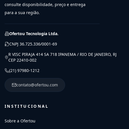
consulte disponibilidade, preço e entrega
para a sua região.
Ofertou Tecnologia Ltda.
CNPJ
36.725.336/0001-69
R VISC PIRAJA 414 SA 718 IPANEMA / RIO DE JANEIRO, RJ
CEP 22410-002
(21) 97980-1212
contato@ofertou.com
INSTITUCIONAL
Sobre a Ofertou