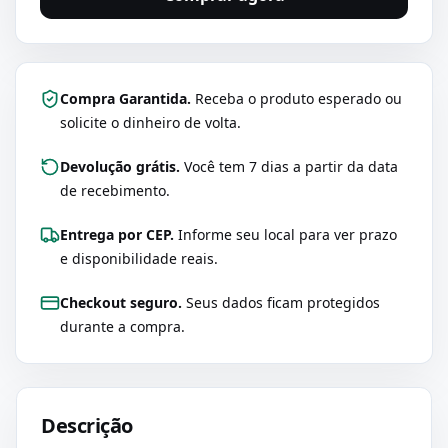
Compra Garantida.
Receba o produto esperado ou
solicite o dinheiro de volta.
Devolução grátis.
Você tem 7 dias a partir da data
de recebimento.
Entrega por CEP.
Informe seu local para ver prazo
e disponibilidade reais.
Checkout seguro.
Seus dados ficam protegidos
durante a compra.
Descrição