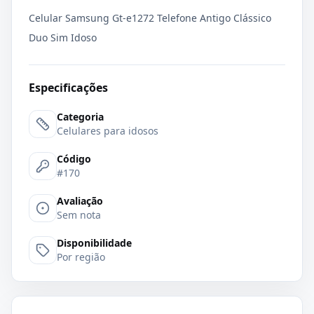
Celular Samsung Gt-e1272 Telefone Antigo Clássico
Duo Sim Idoso
Especificações
Categoria
Celulares para idosos
Código
#170
Avaliação
Sem nota
Disponibilidade
Por região