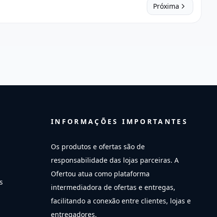
Próxima
INFORMAÇÕES IMPORTANTES
Os produtos e ofertas são de
responsabilidade das lojas parceiras. A
Ofertou atua como plataforma
s
intermediadora de ofertas e entregas,
facilitando a conexão entre clientes, lojas e
entregadores.