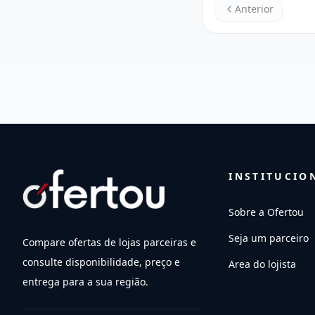
Anterior
INSTITUCIO
Sobre a Ofertou
Seja um parceiro
Compare ofertas de lojas parceiras e
consulte disponibilidade, preço e
Area do lojista
entrega para a sua região.