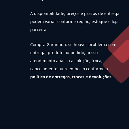
A disponibilidade, preços e prazos de entrega
podem variar conforme região, estoque e loja
parceira.
Compra Garantida: se houver problema com
entrega, produto ou pedido, nosso
atendimento analisa a solução, troca,
cancelamento ou reembolso conforme a
política de entregas, trocas e devoluções
.