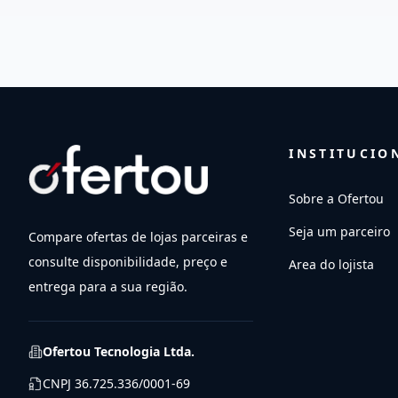
INSTITUCIO
Sobre a Ofertou
Seja um parceiro
Compare ofertas de lojas parceiras e
consulte disponibilidade, preço e
Area do lojista
entrega para a sua região.
Ofertou Tecnologia Ltda.
CNPJ
36.725.336/0001-69