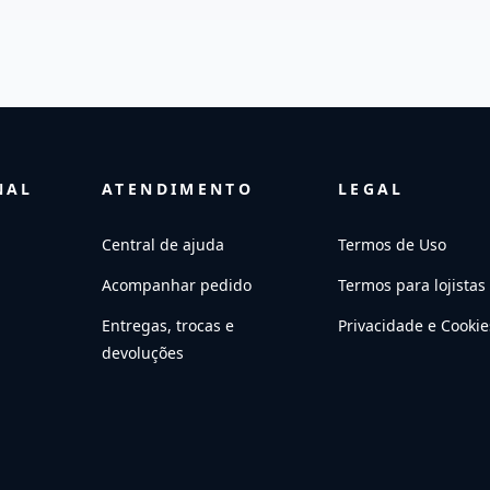
NAL
ATENDIMENTO
LEGAL
Central de ajuda
Termos de Uso
Acompanhar pedido
Termos para lojistas
Entregas, trocas e
Privacidade e Cookie
devoluções