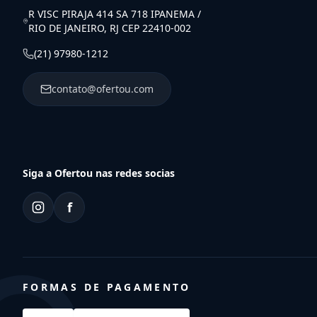
R VISC PIRAJA 414 SA 718 IPANEMA /
RIO DE JANEIRO, RJ CEP 22410-002
(21) 97980-1212
contato@ofertou.com
Siga a Ofertou nas redes socias
f
FORMAS DE PAGAMENTO