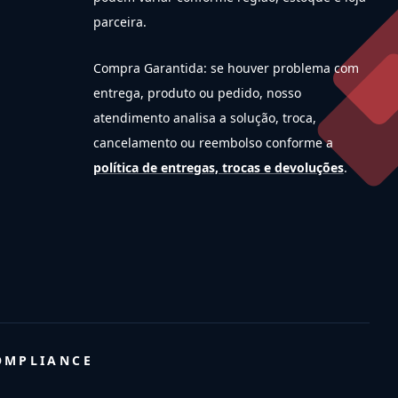
parceira.
Compra Garantida: se houver problema com
entrega, produto ou pedido, nosso
atendimento analisa a solução, troca,
cancelamento ou reembolso conforme a
política de entregas, trocas e devoluções
.
OMPLIANCE