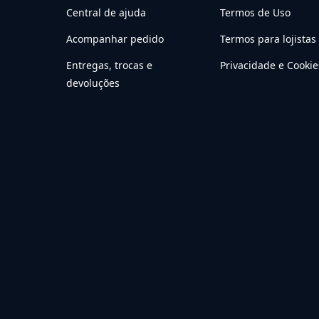
Central de ajuda
Termos de Uso
Acompanhar pedido
Termos para lojistas
Entregas, trocas e
Privacidade e Cookie
devoluções