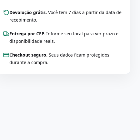
Devolução grátis.
Você tem 7 dias a partir da data de
recebimento.
Entrega por CEP.
Informe seu local para ver prazo e
disponibilidade reais.
Checkout seguro.
Seus dados ficam protegidos
durante a compra.