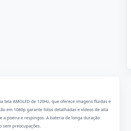
a tela AMOLED de 120Hz, que oferece imagens fluidas e
ão em 1080p garante fotos detalhadas e vídeos de alta
te a poeira e respingos. A bateria de longa duração
iro sem preocupações.