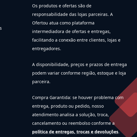
Os produtos e ofertas são de
responsabilidade das lojas parceiras. A
Ofertou atua como plataforma
s
intermediadora de ofertas e entregas,
facilitando a conexão entre clientes, lojas e
entregadores.
A disponibilidade, preços e prazos de entrega
podem variar conforme região, estoque e loja
parceira.
Compra Garantida: se houver problema com
entrega, produto ou pedido, nosso
atendimento analisa a solução, troca,
cancelamento ou reembolso conforme a
política de entregas, trocas e devoluções
.