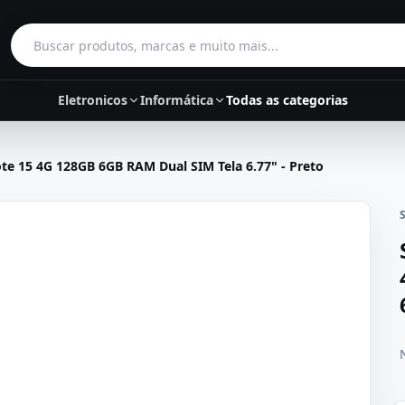
Buscar produtos
Eletronicos
Informática
Todas as categorias
e 15 4G 128GB 6GB RAM Dual SIM Tela 6.77" - Preto