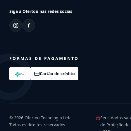
Siga a Ofertou nas redes socias
f
FORMAS DE PAGAMENTO
Cartão de crédito
© 2026
Ofertou Tecnologia Ltda.
Seus dados sao
Todos os direitos reservados.
de Proteção de 