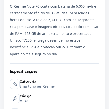
O Realme Note 70 conta com bateria de 6.000 mAh e
carregamento rápido de 33 W, ideal para longas
horas de uso. A tela de 6,74 HD+ com 90 Hz garante
rolagem suave e imagens nítidas. Equipado com 4 GB
de RAM, 128 GB de armazenamento e processador
Unisoc T7250, entrega desempenho estável.
Resistência IP54 e proteção MIL-STD tornam o
aparelho mais seguro no dia.
Especificações
Categoria
Smartphones Realme
Código
#130