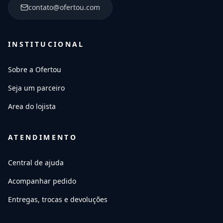
contato@ofertou.com
INSTITUCIONAL
Sobre a Ofertou
Seja um parceiro
Area do lojista
ATENDIMENTO
Central de ajuda
Acompanhar pedido
Entregas, trocas e devoluções