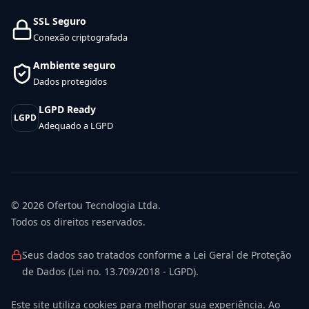
SSL Seguro
Conexão criptografada
Ambiente seguro
Dados protegidos
LGPD Ready
LGPD
Adequado a LGPD
© 2026
Ofertou Tecnologia Ltda.
Todos os direitos reservados.
Seus dados sao tratados conforme a Lei Geral de Proteção
de Dados (Lei no. 13.709/2018 - LGPD).
Este site utiliza cookies para melhorar sua experiência. Ao