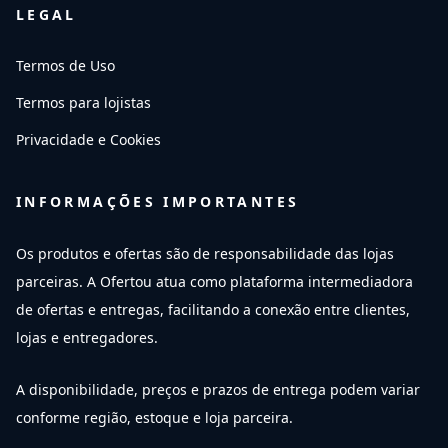
LEGAL
Termos de Uso
Termos para lojistas
Privacidade e Cookies
INFORMAÇÕES IMPORTANTES
Os produtos e ofertas são de responsabilidade das lojas
parceiras. A Ofertou atua como plataforma intermediadora
de ofertas e entregas, facilitando a conexão entre clientes,
lojas e entregadores.
A disponibilidade, preços e prazos de entrega podem variar
conforme região, estoque e loja parceira.