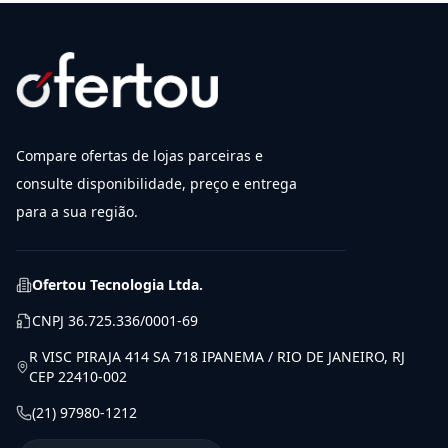
Compare ofertas de lojas parceiras e
consulte disponibilidade, preço e entrega
para a sua região.
Ofertou Tecnologia Ltda.
CNPJ
36.725.336/0001-69
R VISC PIRAJA 414 SA 718 IPANEMA / RIO DE JANEIRO, RJ
CEP 22410-002
(21) 97980-1212