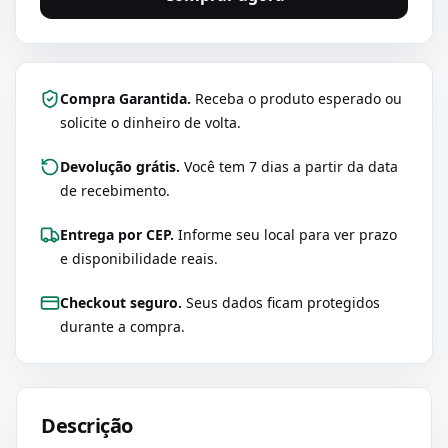
Compra Garantida.
Receba o produto esperado ou
solicite o dinheiro de volta.
Devolução grátis.
Você tem 7 dias a partir da data
de recebimento.
Entrega por CEP.
Informe seu local para ver prazo
e disponibilidade reais.
Checkout seguro.
Seus dados ficam protegidos
durante a compra.
Descrição