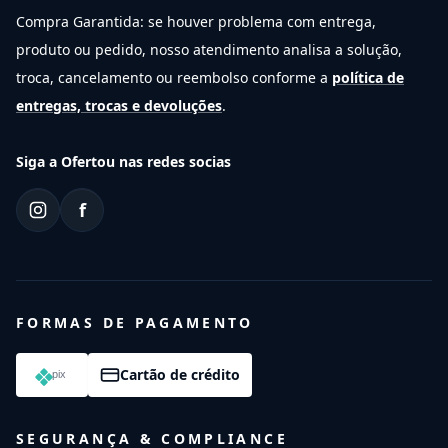
Compra Garantida: se houver problema com entrega,
produto ou pedido, nosso atendimento analisa a solução,
troca, cancelamento ou reembolso conforme a
política de
entregas, trocas e devoluções
.
Siga a Ofertou nas redes socias
f
FORMAS DE PAGAMENTO
Cartão de crédito
SEGURANÇA & COMPLIANCE