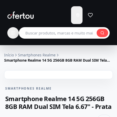
Enviar
para
Carregando...
Buscar produtos
Início
Smartphones Realme
Smartphone Realme 14 5G 256GB 8GB RAM Dual SIM Tela
6.67" - Prata
SMARTPHONES REALME
Smartphone Realme 14 5G 256GB
8GB RAM Dual SIM Tela 6.67" - Prata