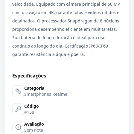
velocidade. Equipado com câmera principal de 50 MP
com gravação em 4K, garante fotos e vídeos nítidos e
detalhados. O processador Snapdragon de 8 núcleos
proporciona desempenho eficiente em multitarefas.
Sua bateria de longa duração é ideal para uso
contínuo ao longo do dia. Certificação IP68/IP69
garante resistência a água e poeira.
Especificações
Categoria
Smartphones Realme
Código
#138
Avaliação
Sem nota