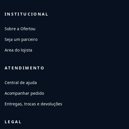
INSTITUCIONAL
Sobre a Ofertou
Seja um parceiro
Area do lojista
ATENDIMENTO
Central de ajuda
Acompanhar pedido
Entregas, trocas e devoluções
LEGAL