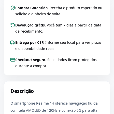
Compra Garantida.
Receba o produto esperado ou
solicite o dinheiro de volta.
Devolução grátis.
Você tem 7 dias a partir da data
de recebimento.
Entrega por CEP.
Informe seu local para ver prazo
e disponibilidade reais.
Checkout seguro.
Seus dados ficam protegidos
durante a compra.
Descrição
O smartphone Realme 14 oferece navegação fluida
com tela AMOLED de 120Hz e conexão 5G para alta