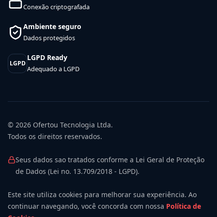
Conexão criptografada
Ambiente seguro
Dados protegidos
LGPD Ready
LGPD
Adequado a LGPD
© 2026
Ofertou Tecnologia Ltda.
Todos os direitos reservados.
Seus dados sao tratados conforme a Lei Geral de Proteção
de Dados (Lei no. 13.709/2018 - LGPD).
Este site utiliza cookies para melhorar sua experiência. Ao
continuar navegando, você concorda com nossa
Política de