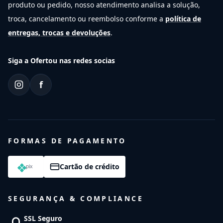
produto ou pedido, nosso atendimento analisa a solução,
troca, cancelamento ou reembolso conforme a
política de
entregas, trocas e devoluções
.
Siga a Ofertou nas redes socias
f
FORMAS DE PAGAMENTO
Cartão de crédito
SEGURANÇA & COMPLIANCE
SSL Seguro