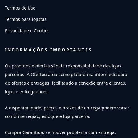
Termos de Uso
Termos para lojistas
Privacidade e Cookies
INFORMAÇÕES IMPORTANTES
Os produtos e ofertas são de responsabilidade das lojas
parceiras. A Ofertou atua como plataforma intermediadora
de ofertas e entregas, facilitando a conexão entre clientes,
lojas e entregadores.
A disponibilidade, preços e prazos de entrega podem variar
conforme região, estoque e loja parceira.
Compra Garantida: se houver problema com entrega,