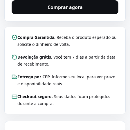
Comprar agora
Compra Garantida.
Receba o produto esperado ou
solicite o dinheiro de volta.
Devolução grátis.
Você tem 7 dias a partir da data
de recebimento.
Entrega por CEP.
Informe seu local para ver prazo
e disponibilidade reais.
Checkout seguro.
Seus dados ficam protegidos
durante a compra.