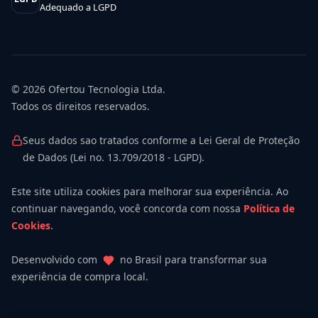
Adequado a LGPD
© 2026
Ofertou Tecnologia Ltda.
Todos os direitos reservados.
Seus dados sao tratados conforme a Lei Geral de Proteção
de Dados (Lei no. 13.709/2018 - LGPD).
Este site utiliza cookies para melhorar sua experiência. Ao
continuar navegando, você concorda com nossa
Política de
Cookies
.
Desenvolvido com
no Brasil para transformar sua
experiência de compra local.