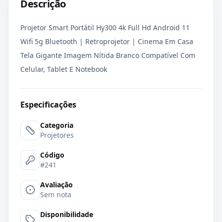
Descrição
Projetor Smart Portátil Hy300 4k Full Hd Android 11
Wifi 5g Bluetooth | Retroprojetor | Cinema Em Casa
Tela Gigante Imagem Nítida Branco Compatível Com
Celular, Tablet E Notebook
Especificações
Categoria
Projetores
Código
#241
Avaliação
Sem nota
Disponibilidade