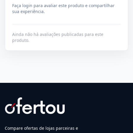
Faça login para avaliar este produto e compartilhar
sua experiência.
Ainda não há avaliações publicadas para este
produto.
Compare ofertas de lojas parceiras e