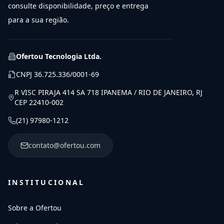
consulte disponibilidade, preço e entrega
para a sua região.
Ofertou Tecnologia Ltda.
CNPJ
36.725.336/0001-69
R VISC PIRAJA 414 SA 718 IPANEMA / RIO DE JANEIRO, RJ
CEP 22410-002
(21) 97980-1212
contato@ofertou.com
INSTITUCIONAL
Sobre a Ofertou