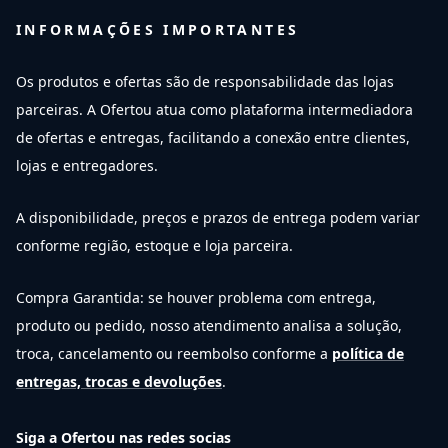
INFORMAÇÕES IMPORTANTES
Os produtos e ofertas são de responsabilidade das lojas
parceiras. A Ofertou atua como plataforma intermediadora
de ofertas e entregas, facilitando a conexão entre clientes,
lojas e entregadores.
A disponibilidade, preços e prazos de entrega podem variar
conforme região, estoque e loja parceira.
Compra Garantida: se houver problema com entrega,
produto ou pedido, nosso atendimento analisa a solução,
troca, cancelamento ou reembolso conforme a
política de
entregas, trocas e devoluções
.
Siga a Ofertou nas redes socias