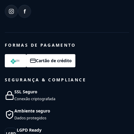
f
FORMAS DE PAGAMENTO
Cartão de crédito
SEGURANÇA & COMPLIANCE
SSL Seguro
Conexão criptografada
Ambiente seguro
Dados protegidos
LGPD Ready
LGPD