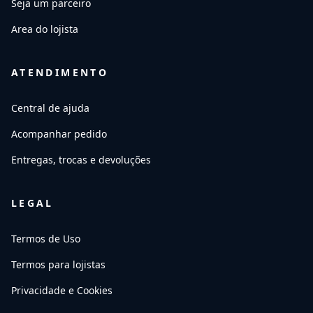
Seja um parceiro
Area do lojista
ATENDIMENTO
Central de ajuda
Acompanhar pedido
Entregas, trocas e devoluções
LEGAL
Termos de Uso
Termos para lojistas
Privacidade e Cookies