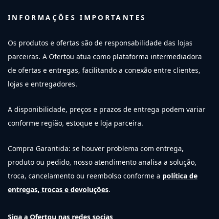
INFORMAÇÕES IMPORTANTES
Os produtos e ofertas são de responsabilidade das lojas
parceiras. A Ofertou atua como plataforma intermediadora
de ofertas e entregas, facilitando a conexão entre clientes,
lojas e entregadores.
A disponibilidade, preços e prazos de entrega podem variar
conforme região, estoque e loja parceira.
Compra Garantida: se houver problema com entrega,
produto ou pedido, nosso atendimento analisa a solução,
troca, cancelamento ou reembolso conforme a
política de
entregas, trocas e devoluções
.
Siga a Ofertou nas redes socias