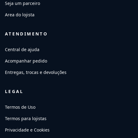
Seja um parceiro
Area do lojista
ATENDIMENTO
Central de ajuda
Acompanhar pedido
Entregas, trocas e devoluções
LEGAL
Termos de Uso
Termos para lojistas
Privacidade e Cookies