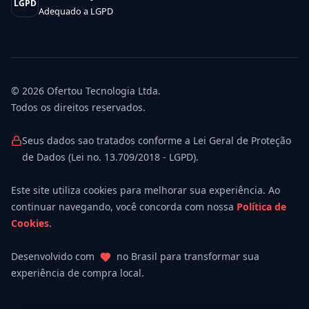
LGPD
Adequado a LGPD
© 2026
Ofertou Tecnologia Ltda.
Todos os direitos reservados.
Seus dados sao tratados conforme a Lei Geral de Proteção
de Dados (Lei no. 13.709/2018 - LGPD).
Este site utiliza cookies para melhorar sua experiência. Ao
continuar navegando, você concorda com nossa
Política de
Cookies
.
Desenvolvido com
no Brasil para transformar sua
experiência de compra local.