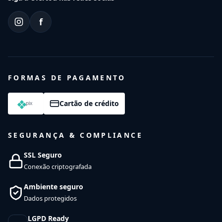
f
FORMAS DE PAGAMENTO
Cartão de crédito
SEGURANÇA & COMPLIANCE
SSL Seguro
Conexão criptografada
Ambiente seguro
Dados protegidos
LGPD Ready