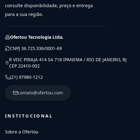
consulte disponibilidade, preço e entrega
para a sua região.
Ofertou Tecnologia Ltda.
CNPJ
36.725.336/0001-69
R VISC PIRAJA 414 SA 718 IPANEMA / RIO DE JANEIRO, RJ
CEP 22410-002
(21) 97980-1212
contato@ofertou.com
INSTITUCIONAL
Sobre a Ofertou